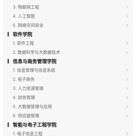
3. 物联网工程
4. 人工智能
5. 网络空间安全
软件学院
1. 软件工程
2. 数据科学与大数据技术
信息与商务管理学院
1. 信息管理与信息系统
2. 电子商务
3. 人力资源管理
4. 财务管理
5. 大数据管理与应用
6. 供应链管理
智能与电子工程学院
1. 电子信息工程