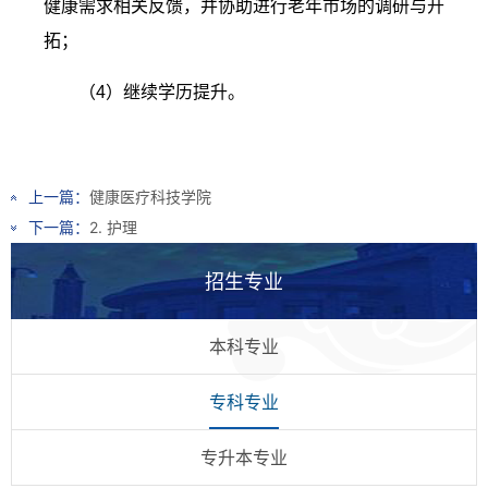
健康需求相关反馈，并协助进行老年市场的调研与开
拓；
（
4
）继续学历提升。
上一篇：
健康医疗科技学院
下一篇：
2. 护理
招生专业
本科专业
专科专业
专升本专业