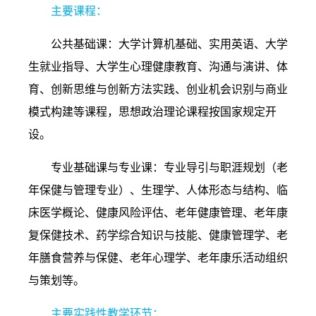
主要课程：
公共基础课：大学计算机基础、实用英语、大学
生就业指导、大学生心理健康教育、沟通与演讲、体
育、创新思维与创新方法实践、创业机会识别与商业
模式构建等课程，思想政治理论课程按国家规定开
设。
专业基础课与专业课：专业导引与职涯规划（老
年保健与管理专业）、生理学、人体形态与结构、临
床医学概论、健康风险评估、老年健康管理、老年康
复保健技术、药学综合知识与技能、健康管理学、老
年膳食营养与保健、老年心理学、老年康乐活动组织
与策划等。
主要实践性教学环节：