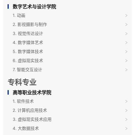
数字艺术与设计学院
1. 动画
2. 影视摄影与制作
3. 视觉传达设计
4. 数字媒体艺术
5. 数字媒体技术
6. 虚拟现实技术
7. 智能交互设计
专科专业
高等职业技术学院
1. 软件技术
2. 计算机应用技术
3. 虚拟现实技术应用
4. 大数据技术