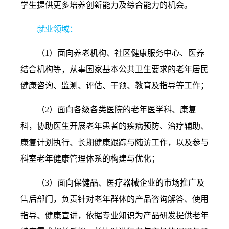
学生提供更多培养创新能力及综合能力的机会。
就业领域：
（
1
）面向养老机构、社区健康服务中心、医养
结合机构等，从事国家基本公共卫生要求的老年居民
健康咨询、监测、评估、干预、教育及指导等工作；
（
2
）面向各级各类医院的老年医学科、康复
科，协助医生开展老年患者的疾病预防、治疗辅助、
康复计划执行、长期健康跟踪与随访工作，以及参与
科室老年健康管理体系的构建与优化；
（
3
）面向保健品、医疗器械企业的市场推广及
售后部门，负责针对老年群体的产品咨询解答、使用
指导、健康宣讲，依据专业知识为产品研发提供老年