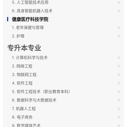
5. 人工智能技术应用
6. 具身智能机器人技术
健康医疗科技学院
1. 老年保健与管理
2. 护理
专升本专业
1. 计算机科学与技术
2. 网络工程
3. 物联网工程
4. 软件工程
5. 软件工程技术（职业教育本科）
6. 数据科学与大数据技术
7. 机器人工程
8. 电子商务
9. 数字媒体艺术