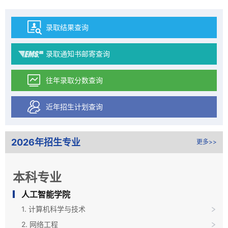
录取结果查询
录取通知书邮寄查询
往年录取分数查询
近年招生计划查询
2026年招生专业
更多>>
本科专业
人工智能学院
1. 计算机科学与技术
2. 网络工程