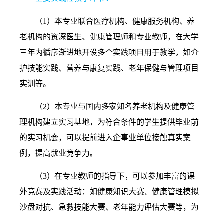
（
1
）本专业联合医疗机构、健康服务机构、养
老机构的资深医生、健康管理师和专业教师，在大学
三年内循序渐进地开设多个实践项目用于教学，如介
护技能实践、营养与康复实践、老年保健与管理项目
实训等。
（
2
）本专业与国内多家知名养老机构及健康管
理机构建立实习基地，为符合条件的学生提供毕业前
的实习机会，可以提前进入企事业单位接触真实案
例，提高就业竞争力。
（
3
）在专业教师的指导下，可以参加丰富的课
外竞赛及实践活动：如健康知识大赛、健康管理模拟
沙盘对抗、急救技能大赛、老年能力评估大赛等，为