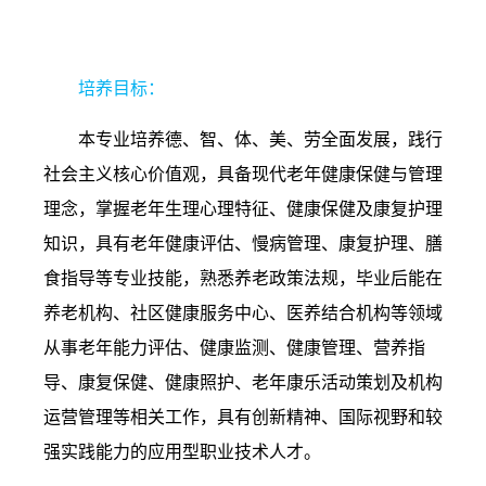
6.
老年保健与管理（高职专科）
培养目标：
本专业培养德、智、体、美、劳全面发展，践行
社会主义核心价值观，具备现代老年健康保健与管理
理念，掌握老年生理心理特征、健康保健及康复护理
知识，具有老年健康评估、慢病管理、康复护理、膳
食指导等专业技能，熟悉养老政策法规，毕业后能在
养老机构、社区健康服务中心、医养结合机构等领域
从事老年能力评估、健康监测、健康管理、营养指
导、康复保健、健康照护、老年康乐活动策划及机构
运营管理等相关工作，具有创新精神、国际视野和较
强实践能力的应用型职业技术人才。