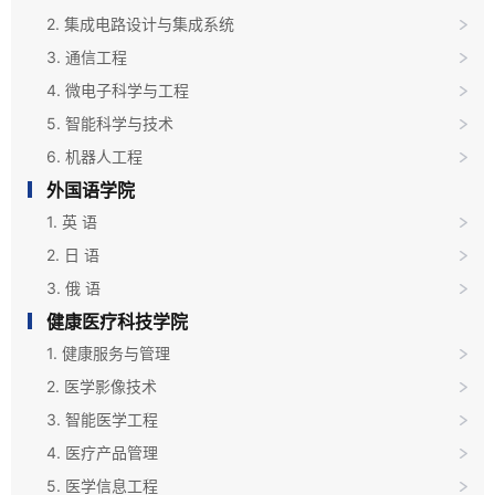
2. 集成电路设计与集成系统
3. 通信工程
4. 微电子科学与工程
5. 智能科学与技术
6. 机器人工程
外国语学院
1. 英 语
2. 日 语
3. 俄 语
健康医疗科技学院
1. 健康服务与管理
2. 医学影像技术
3. 智能医学工程
4. 医疗产品管理
5. 医学信息工程