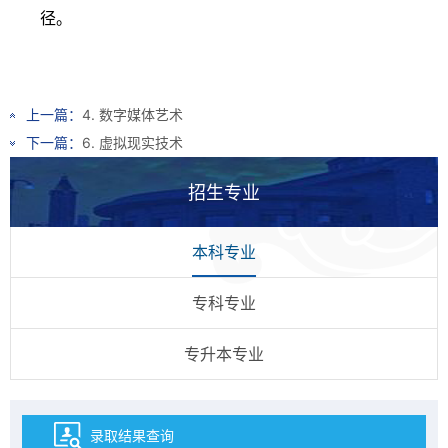
径。
上一篇：
4. 数字媒体艺术
下一篇：
6. 虚拟现实技术
招生专业
本科专业
专科专业
专升本专业
录取结果查询