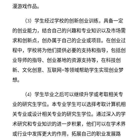
漫游戏作品。
（3）
学生经过学校的创新创业训练，具备一定
的创业能力，结合自己的兴趣和专业知识以及市场需
求和创新点，创办属于自己的企业或项目。在创业过
程中，学校将为他们提供必要的支持和指导，包括创
业导师的指导、创业基地的资源支持等，在科技创
新、文化创意、互联网
+
等领域帮助学生实现创业梦
想。
（4）
学生毕业之后可以继续升学或考取相关专
业的研究生学位。本专业学生可以选择考取计算机相
关专业或设计相关专业的研究生学位。通过深入的学
术研究和专业知识的进一步积累，他们可以在学术界
或行业中发挥更大的作用，拓展自己的职业发展路