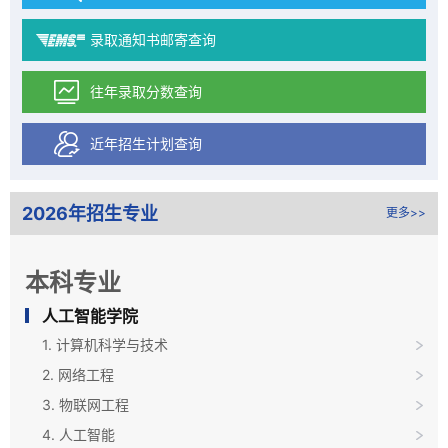
录取通知书邮寄查询
往年录取分数查询
近年招生计划查询
2026年招生专业
更多>>
本科专业
人工智能学院
1. 计算机科学与技术
2. 网络工程
3. 物联网工程
4. 人工智能