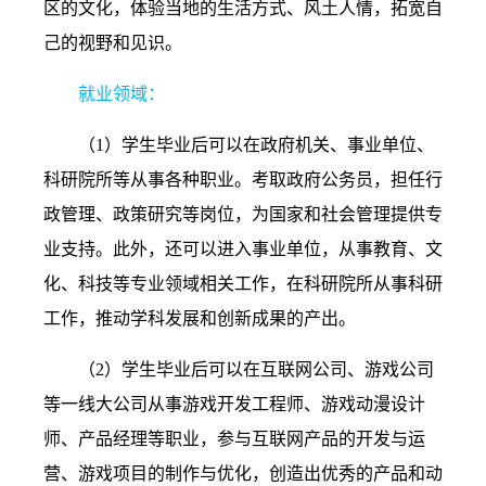
区的文化，体验当地的生活方式、风土人情，拓宽自
己的视野和见识。
就业领域：
（1）
学生毕业后可以在政府机关、事业单位、
科研院所等从事各种职业。考取政府公务员，担任行
政管理、政策研究等岗位，为国家和社会管理提供专
业支持。此外，还可以进入事业单位，从事教育、文
化、科技等专业领域相关工作，在科研院所从事科研
工作，推动学科发展和创新成果的产出。
（2）
学生毕业后可以在互联网公司、游戏公司
等一线大公司从事游戏开发工程师、游戏动漫设计
师、产品经理等职业，参与互联网产品的开发与运
营、游戏项目的制作与优化，创造出优秀的产品和动