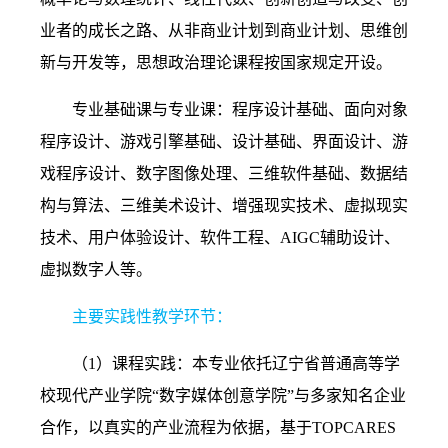
业者的成长之路、从非商业计划到商业计划、思维创
新与开发等，思想政治理论课程按国家规定开设。
专业基础课与专业课：程序设计基础、面向对象
程序设计、游戏引擎基础、设计基础、界面设计、游
戏程序设计、数字图像处理、三维软件基础、数据结
构与算法、三维美术设计、增强现实技术、虚拟现实
技术、用户体验设计、软件工程、
AIGC
辅助设计、
虚拟数字人等。
主要实践性教学环节：
（1）
课程实践：本专业依托辽宁省普通高等学
校现代产业学院“数字媒体创意学院”与多家知名企业
合作，以真实的产业流程为依据，基于
TOPCARES