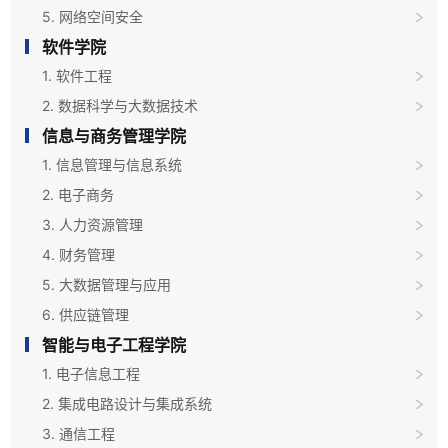
5. 网络空间安全
软件学院
1. 软件工程
2. 数据科学与大数据技术
信息与商务管理学院
1. 信息管理与信息系统
2. 电子商务
3. 人力资源管理
4. 财务管理
5. 大数据管理与应用
6. 供应链管理
智能与电子工程学院
1. 电子信息工程
2. 集成电路设计与集成系统
3. 通信工程