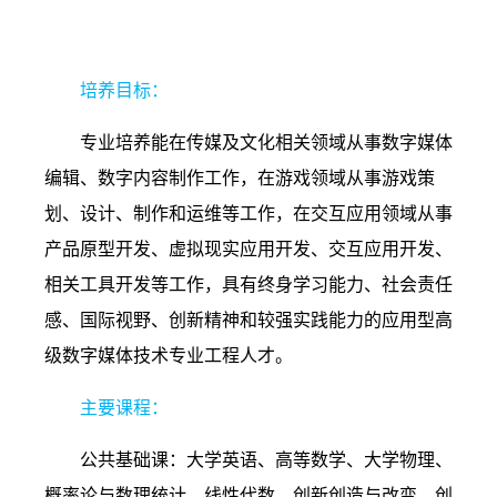
5.
数字媒体技术
培养目标：
专业培养能在传媒及文化相关领域从事数字媒体
编辑、数字内容制作工作，在游戏领域从事游戏策
划、设计、制作和运维等工作，在交互应用领域从事
产品原型开发、虚拟现实应用开发、交互应用开发、
相关工具开发等工作，具有终身学习能力、社会责任
感、国际视野、创新精神和较强实践能力的应用型高
级数字媒体技术专业工程人才。
主要课程：
公共基础课：大学英语、高等数学、大学物理、
概率论与数理统计、线性代数、创新创造与改变、创