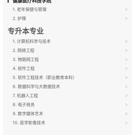
健康医疗科技学院
1. 老年保健与管理
2. 护理
专升本专业
1. 计算机科学与技术
2. 网络工程
3. 物联网工程
4. 软件工程
5. 软件工程技术（职业教育本科）
6. 数据科学与大数据技术
7. 机器人工程
8. 电子商务
9. 数字媒体艺术
10. 医学影像技术