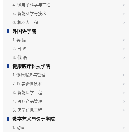
4. 微电子科学与工程
5. 智能科学与技术
6. 机器人工程
外国语学院
1. 英 语
2. 日 语
3. 俄 语
健康医疗科技学院
1. 健康服务与管理
2. 医学影像技术
3. 智能医学工程
4. 医疗产品管理
5. 医学信息工程
数字艺术与设计学院
1. 动画