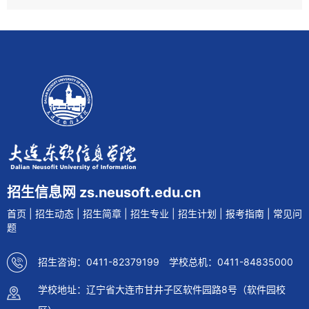
招生信息网 zs.neusoft.edu.cn
首页
|
招生动态
|
招生简章
|
招生专业
|
招生计划
|
报考指南
|
常见问
题
招生咨询：0411-82379199 学校总机：0411-84835000
学校地址：辽宁省大连市甘井子区软件园路8号（软件园校