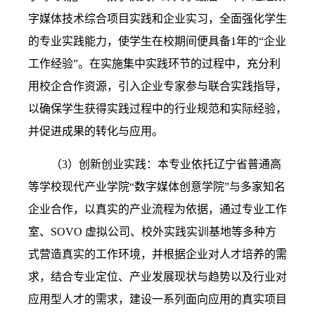
字媒体技术综合项目实践和企业实习，全面强化学生
的专业实践能力，使学生在校期间便具备
1
年的“企业
工作经验”。在实施集中实践环节的过程中，充分利
用校企合作资源，引入企业专家参与联合实践指导，
以确保学生获得实践过程中的行业规范和实际经验，
并促进成果的转化与应用。
（3）
创新创业实践：本专业依托辽宁省普通高
等学校现代产业学院“数字媒体创意学院”与多家知名
企业合作，以真实的产业流程为依据，通过专业工作
室、
SOVO
虚拟公司、校外实践实训基地等多种方
式营造真实的工作环境，并根据企业对人才培养的需
求，结合专业定位、产业发展现状与趋势以及行业对
应用型人才的需求，建设一系列面向应用的真实项目