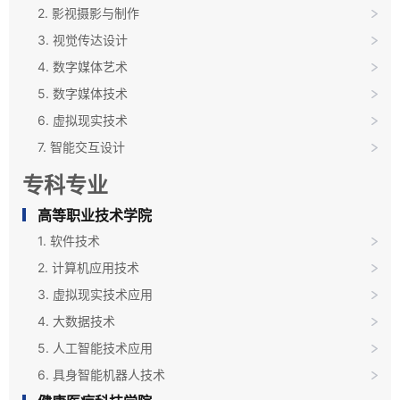
2. 影视摄影与制作
3. 视觉传达设计
4. 数字媒体艺术
5. 数字媒体技术
6. 虚拟现实技术
7. 智能交互设计
专科专业
高等职业技术学院
1. 软件技术
2. 计算机应用技术
3. 虚拟现实技术应用
4. 大数据技术
5. 人工智能技术应用
6. 具身智能机器人技术