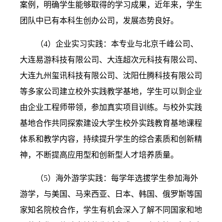
案例，明确学生能够取得的学习成果，近年来，学生
团队中已有本科生创办公司，发展态势良好。
（4）
企业实习实践：本专业与北京千峰公司、
大连易游科技有限公司、大连超次元科技有限公司、
大连九州玺讯科技有限公司、沈阳仕腾科技有限公司
等多家公司建立校外实践教学基地，学生可以到企业
由企业工程师带领，参加真实项目训练。与校外实践
基地合作共同探索建设大学生校外实践教育基地课程
体系和教学内容，持续提升学生的综合素质和创新精
神，不断提高应用型和创新型人才培养质量。
（5）
海外游学实践：每学年选拔学生参加海外
游学，与美国、马来西亚、日本、韩国、俄罗斯等国
家知名院校合作，学生有机会深入了解不同国家和地