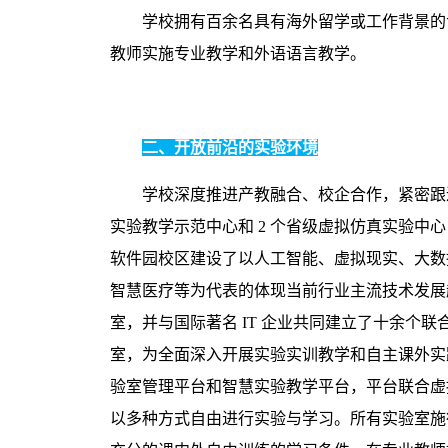
学校拥有百余名具有海外留学或工作背景的
教师实施专业教学和外语语言教学。
二、开放前沿的实验环境
学校深度推进产教融合、校企合作，紧密跟
实验教学示范中心和
2
个省级虚拟仿真实验中心
软件园校区建设了以人工智能、虚拟现实、大数
智慧医疗等为代表的体现当前行业主流技术发展
室，并与国际著名
IT
企业共同建立了十余个联
室，为全面深入开展实验实训教学和自主课外实
验室管理平台和智慧实验教学平台，平台联合虚
以多种方式自由进行实验与学习。所有实验室施