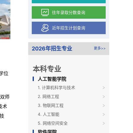
往年录取分数查询
近年招生计划查询
2026年招生专业
更多>>
本科专业
学位
人工智能学院
1. 计算机科学与技术
2. 网络工程
双师
3. 物联网工程
技术
4. 人工智能
技
5. 网络空间安全
软件学院