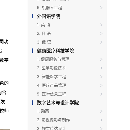
6. 机器人工程
外国语学院
1. 英 语
2. 日 语
同功
3. 俄 语
健康医疗科技学院
设
1. 健康服务与管理
数字
2. 医学影像技术
3. 智能医学工程
色的
4. 医疗产品管理
构合
5. 医学信息工程
源发
数字艺术与设计学院
校师
1. 动画
2. 影视摄影与制作
3. 视觉传达设计