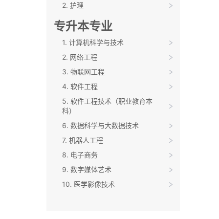
2. 护理
专升本专业
1. 计算机科学与技术
2. 网络工程
3. 物联网工程
4. 软件工程
5. 软件工程技术（职业教育本
科）
6. 数据科学与大数据技术
7. 机器人工程
8. 电子商务
9. 数字媒体艺术
10. 医学影像技术