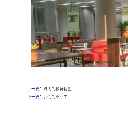
上一篇：
鲜明的教育特色
下一篇：
我们的毕业生