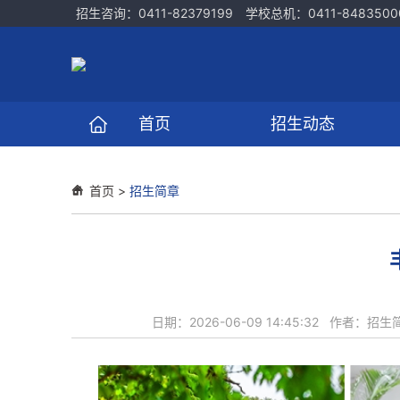
招生咨询：0411-82379199 学校总机：0411-8483500
首页
招生动态
首页
>
招生简章
日期：2026-06-09 14:45:32 作者