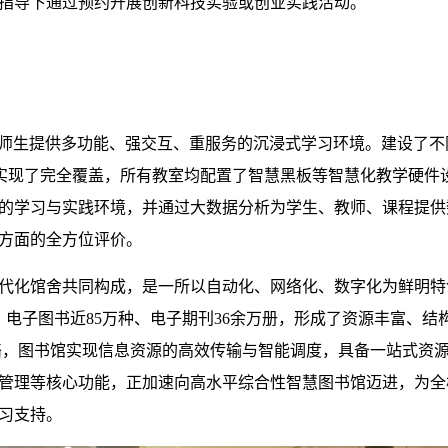
指导下通过预约开展创新科技实验或创业实践活动。
师生提供多功能、强交互、重服务的沉浸式学习环境。建设了不
实现了完全覆盖，所有教室均配置了智慧黑板等智慧化教学硬件
的学习与实践环境，并通过大数据分析为学生、教师、课程提供
方面的全方位评价。
代化馆舍共同构成，是一所以自动化、网络化、数字化为鲜明特
、电子图书近
85
万种、电子期刊
36
余万册，形成了资源丰富、结
络，图书馆实现信息资源的高效传输与智能调度，具备一站式资
管理等核心功能，正加速向高水平综合性智慧图书馆迈进，为全
习支持。