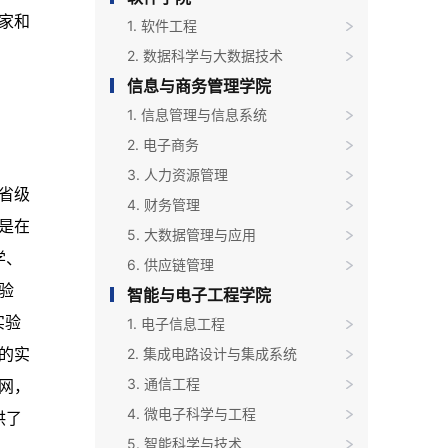
家和
1. 软件工程
2. 数据科学与大数据技术
信息与商务管理学院
1. 信息管理与信息系统
2. 电子商务
3. 人力资源管理
省级
4. 财务管理
是在
5. 大数据管理与应用
学、
6. 供应链管理
验
智能与电子工程学院
实验
1. 电子信息工程
2. 集成电路设计与集成系统
的实
3. 通信工程
网，
4. 微电子科学与工程
供了
5. 智能科学与技术