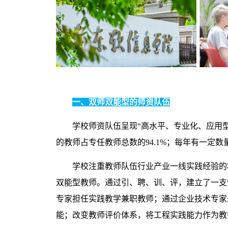
一、双师双能型的师资队伍
学校师资队伍呈现“高水平、专业化、应用
的教师占专任教师总数的
94.1%
；每年有一定数
学校注重教师队伍行业产业一线实践经验的
双能型教师。通过引、聘、训、评，建立了一支“
专家担任实践教学兼职教师；通过企业技术专家
能；改变教师评价体系，将工程实践能力作为教