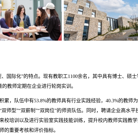
型、国际化”的特点。现有教职工
1100
余名，其中具有博士、硕士
量的教师定期在企业进行轮岗实训。
积累，队伍中有
53.8%
的教师具有行业实践经验，
40.3%
的教师为
双师型”“双薪制”“双岗位”的师资队伍。同时，聘请企业高水平
来校培训以及进行实验室实践技能训练，提升校内教师实践教学
师的重要考核和评价指标。