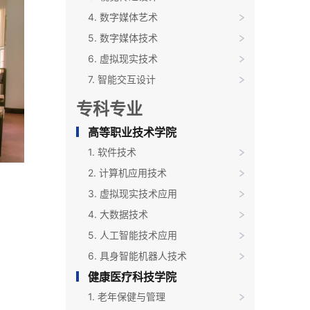
4. 数字媒体艺术
5. 数字媒体技术
6. 虚拟现实技术
7. 智能交互设计
专科专业
高等职业技术学院
1. 软件技术
2. 计算机应用技术
3. 虚拟现实技术应用
4. 大数据技术
5. 人工智能技术应用
6. 具身智能机器人技术
健康医疗科技学院
1. 老年保健与管理