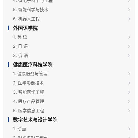
4. 微电子科学与工程
5. 智能科学与技术
6. 机器人工程
外国语学院
1. 英 语
2. 日 语
3. 俄 语
健康医疗科技学院
1. 健康服务与管理
2. 医学影像技术
3. 智能医学工程
4. 医疗产品管理
5. 医学信息工程
数字艺术与设计学院
1. 动画
2. 影视摄影与制作