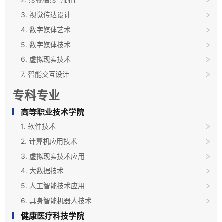
3. 视觉传达设计
4. 数字媒体艺术
5. 数字媒体技术
6. 虚拟现实技术
7. 智能交互设计
专科专业
高等职业技术学院
1. 软件技术
2. 计算机应用技术
3. 虚拟现实技术应用
4. 大数据技术
5. 人工智能技术应用
6. 具身智能机器人技术
健康医疗科技学院