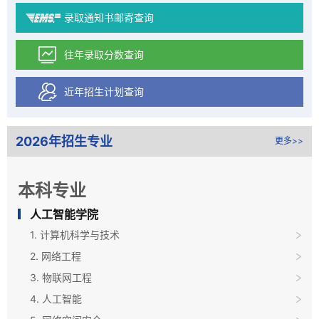
录取通知书邮寄查询
往年录取分数查询
近年招生计划查询
2026年招生专业
更多>>
本科专业
人工智能学院
1. 计算机科学与技术
2. 网络工程
3. 物联网工程
4. 人工智能