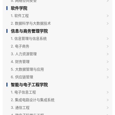
5. 网络空间安全
软件学院
1. 软件工程
2. 数据科学与大数据技术
信息与商务管理学院
1. 信息管理与信息系统
2. 电子商务
3. 人力资源管理
4. 财务管理
5. 大数据管理与应用
6. 供应链管理
智能与电子工程学院
1. 电子信息工程
2. 集成电路设计与集成系统
3. 通信工程