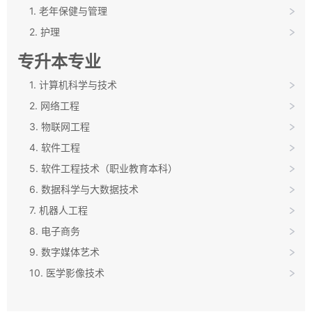
1. 老年保健与管理
2. 护理
专升本专业
1. 计算机科学与技术
2. 网络工程
3. 物联网工程
4. 软件工程
5. 软件工程技术（职业教育本科）
6. 数据科学与大数据技术
7. 机器人工程
8. 电子商务
9. 数字媒体艺术
10. 医学影像技术