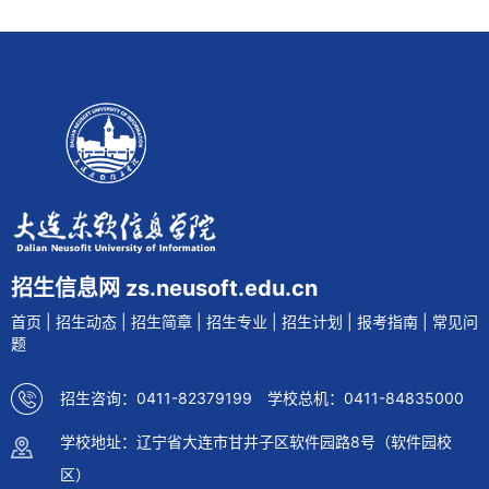
招生信息网 zs.neusoft.edu.cn
首页
|
招生动态
|
招生简章
|
招生专业
|
招生计划
|
报考指南
|
常见问
题
招生咨询：0411-82379199 学校总机：0411-84835000
学校地址：辽宁省大连市甘井子区软件园路8号（软件园校
区）