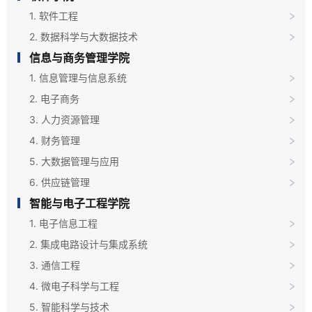
1. 软件工程
2. 数据科学与大数据技术
信息与商务管理学院
1. 信息管理与信息系统
2. 电子商务
3. 人力资源管理
4. 财务管理
5. 大数据管理与应用
6. 供应链管理
智能与电子工程学院
1. 电子信息工程
2. 集成电路设计与集成系统
3. 通信工程
4. 微电子科学与工程
5. 智能科学与技术