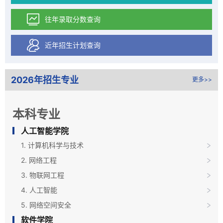
往年录取分数查询
近年招生计划查询
2026年招生专业
更多>>
本科专业
人工智能学院
1. 计算机科学与技术
2. 网络工程
3. 物联网工程
4. 人工智能
5. 网络空间安全
软件学院