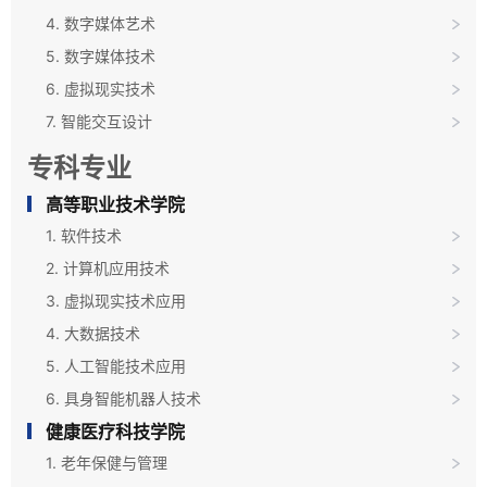
4. 数字媒体艺术
5. 数字媒体技术
6. 虚拟现实技术
7. 智能交互设计
专科专业
高等职业技术学院
1. 软件技术
2. 计算机应用技术
3. 虚拟现实技术应用
4. 大数据技术
5. 人工智能技术应用
6. 具身智能机器人技术
健康医疗科技学院
1. 老年保健与管理