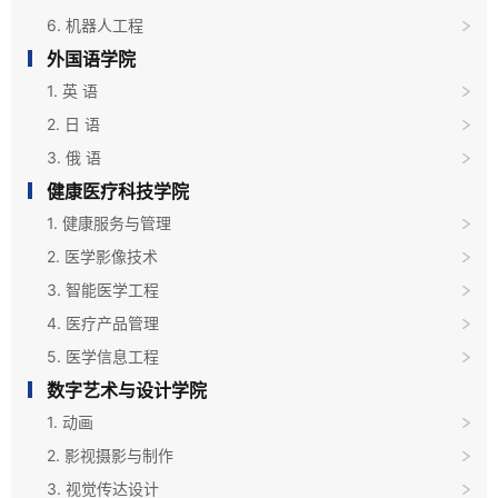
6. 机器人工程
外国语学院
1. 英 语
2. 日 语
3. 俄 语
健康医疗科技学院
1. 健康服务与管理
2. 医学影像技术
3. 智能医学工程
4. 医疗产品管理
5. 医学信息工程
数字艺术与设计学院
1. 动画
2. 影视摄影与制作
3. 视觉传达设计