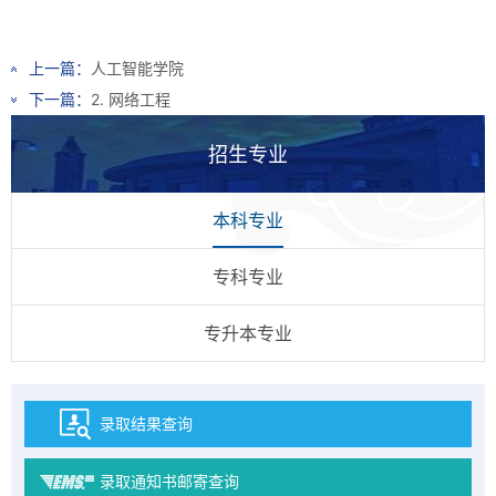
上一篇：
人工智能学院
下一篇：
2. 网络工程
招生专业
本科专业
专科专业
专升本专业
录取结果查询
录取通知书邮寄查询