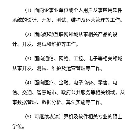
（
1
）面向企事业单位或个人用户从事应用软件
系统的设计、开发、测试、维护及运营管理等工作。
（
2
）面向移动互联网领域从事相关产品的设
计、开发、测试和维护等工作。
（
3
）面向通信、网络、工控、电子等相关领域
从事开发、测试、维护及运营管理等工作。
（
4
）面向医疗、金融、电子商务、零售、电
信、交通、智慧城市、政府公共服务等相关领域，从
事数据管理、数据分析、算法实施等工作。
（
5
）可继续攻读计算机及软件相关专业的硕士
学位。