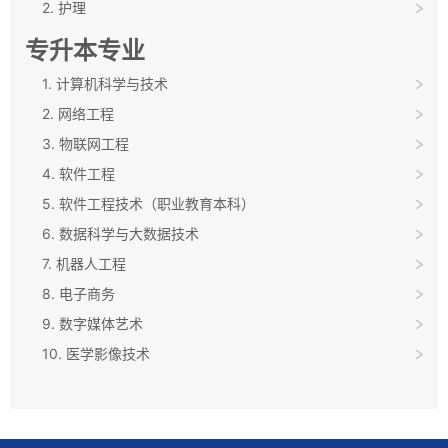
2. 护理
专升本专业
1. 计算机科学与技术
2. 网络工程
3. 物联网工程
4. 软件工程
5. 软件工程技术（职业教育本科）
6. 数据科学与大数据技术
7. 机器人工程
8. 电子商务
9. 数字媒体艺术
10. 医学影像技术