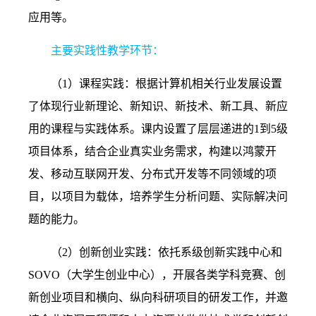
应用等。
主要实践性教学环节：
（
1
）课程实践：根据计算机相关行业发展设置
了体现行业新理论、新知识、新技术、新工具、新应
用的课程与实践体系。课内设置了层层递进的
1
到
5
级
项目体系，结合企业真实业务需求，构建以鸿蒙开
发、移动互联网开发、分布式开发等不同领域的项
目，以项目为载体，培养学生分析问题、实际解决问
题的能力。
（
2
）创新创业实践：依托系级创新实践中心和
SOVO
（大学生创业中心），开展各类学科竞赛、创
新创业项目和横向、纵向科研项目的研发工作，并邀