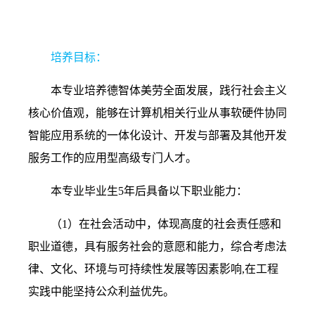
1.
计算机科学与技术
培养目标：
本专业培养德智体美劳全面发展，践行社会主义
核心价值观，能够在计算机相关行业从事软硬件协同
智能应用系统的一体化设计、开发与部署及其他开发
服务工作的应用型高级专门人才。
本专业毕业生
5
年后具备以下职业能力：
（
1
）在社会活动中，体现高度的社会责任感和
职业道德，具有服务社会的意愿和能力，综合考虑法
律、文化、环境与可持续性发展等因素影响
,
在工程
实践中能坚持公众利益优先。