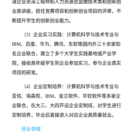
请企业资深工程师和人力资源总监做技术类和创新创
业类讲座，担任竞赛项目和创新创业项目的评审，不
断提升学生的创新创业能力。
（
3
）企业实习实践：计算机科学与技术专业与
IBM
、百度、华为、腾讯、东软等国内外三十余家知
名企业联合，建立了多个大学生实践基地或产业学
院，接收高年级学生到企业参加实习，参与企业真实
项目的研发。
（
4
）企业定制培养：计算机科学与技术专业与
亚信、埃森哲、
IBM
、金兰软件、华钦软件等多家企
业联合，在大三、大四开设企业定制班，对学生进行
定制培养，毕业后直接进入对应企业高质量就业。
就业领域：