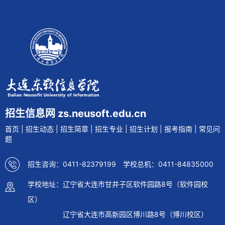
招生信息网 zs.neusoft.edu.cn
首页
|
招生动态
|
招生简章
|
招生专业
|
招生计划
|
报考指南
|
常见问
题
招生咨询：0411-82379199 学校总机：0411-84835000
学校地址：辽宁省大连市甘井子区软件园路8号（软件园校
区）
辽宁省大连市高新园区博川路8号（博川校区）