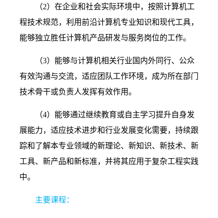
（
2
）在企业和社会实际环境中，按照计算机工
程技术规范，利用前沿计算机专业知识和现代工具，
能够独立胜任计算机产品研发与服务岗位的工作。
（
3
）能够与计算机相关行业国内外同行、公众
有效沟通与交流，适应团队工作环境，成为所在部门
技术骨干或负责人发挥有效作用。
（
4
）能够通过继续教育或自主学习提升自身发
展能力，适应技术进步和行业发展变化需要，持续跟
踪和了解本专业领域的新理论、新知识、新技术、新
工具、新产品和新标准，并将其应用于复杂工程实践
中。
主要课程：