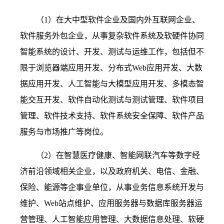
（
1
）在大中型软件企业及国内外互联网企业、
软件服务外包企业，从事复杂软件系统及软硬件协同
智能系统的设计、开发、测试与运维工作，包括但不
限于浏览器端应用开发、分布式
Web
应用开发、大数
据应用开发、人工智能与大模型应用开发、多模态智
能交互开发、软件自动化测试与测试管理、软件项目
管理、软件技术支持、软件系统安全保障、软件产品
服务与市场推广等岗位。
（
2
）在智慧医疗健康、智能网联汽车等数字经
济前沿领域相关企业，以及政府机关、电信、金融、
保险、能源等企事业单位，从事业务信息系统开发与
维护、
Web
站点维护、应用服务器与数据库服务器运
营管理、人工智能应用管理、大数据信息处理、软硬