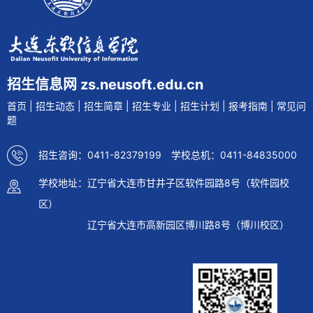
招生信息网 zs.neusoft.edu.cn
首页
|
招生动态
|
招生简章
|
招生专业
|
招生计划
|
报考指南
|
常见问
题
招生咨询：0411-82379199 学校总机：0411-84835000
学校地址：辽宁省大连市甘井子区软件园路8号（软件园校
区）
辽宁省大连市高新园区博川路8号（博川校区）