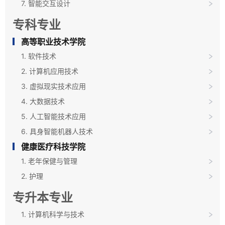
7. 智能交互设计
专科专业
高等职业技术学院
1. 软件技术
2. 计算机应用技术
3. 虚拟现实技术应用
4. 大数据技术
5. 人工智能技术应用
6. 具身智能机器人技术
健康医疗科技学院
1. 老年保健与管理
2. 护理
专升本专业
1. 计算机科学与技术