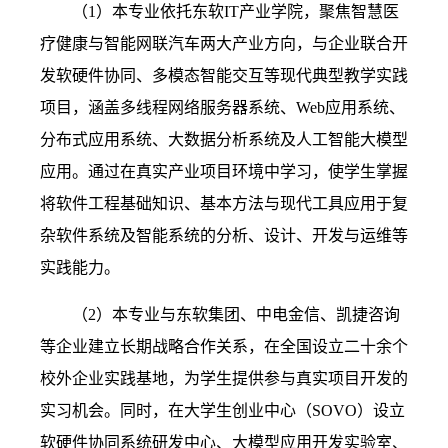
（
1
）本专业依托东软
IT
产业学院，聚焦智慧医
疗健康与智能网联汽车两大产业方向，与企业联合开
发软硬件协同、多模态智能交互等现代典型教学实践
项目，涵盖多线程网络服务器系统、
Web
应用系统、
分布式应用系统、大数据分析系统及人工智能大模型
应用。通过在真实产业项目环境中学习，使学生掌握
将软件工程基础知识、基本方法与现代工具应用于复
杂软件系统及智能系统的分析、设计、开发与运维等
实践能力。
（
2
）本专业与东软集团、中电金信、凯捷咨询
等企业建立长期战略合作关系，在全国设立二十余个
校外企业实践基地，为学生提供参与真实项目开发的
实习机会。同时，在大学生创业中心（
SOVO
）设立
软硬件协同系统研发中心、大模型应用开发实验室、