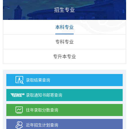
招生专业
本科专业
专科专业
专升本专业
录取结果查询
录取通知书邮寄查询
往年录取分数查询
近年招生计划查询