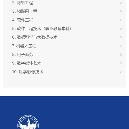
2. 网络工程
3. 物联网工程
4. 软件工程
5. 软件工程技术（职业教育本科）
6. 数据科学与大数据技术
7. 机器人工程
8. 电子商务
9. 数字媒体艺术
10. 医学影像技术