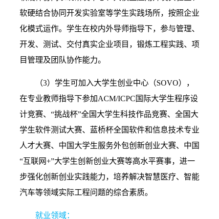
软硬结合协同开发实验室等学生实践场所，按照企业
化模式运作。学生在校内外导师指导下，参与管理、
开发、测试、交付真实企业项目，锻炼工程实践、项
目管理及团队协作能力。
（
3
）学生可加入大学生创业中心（
SOVO
），
在专业教师指导下参加
ACM/ICPC
国际大学生程序设
计竞赛、“挑战杯”全国大学生科技作品竞赛、全国大
学生软件测试大赛、蓝桥杯全国软件和信息技术专业
人才大赛、中国大学生服务外包创新创业大赛、中国
“互联网
+
”大学生创新创业大赛等高水平赛事，进一
步强化创新创业实践能力，培养解决智慧医疗、智能
汽车等领域实际工程问题的综合素质。
就业领域：