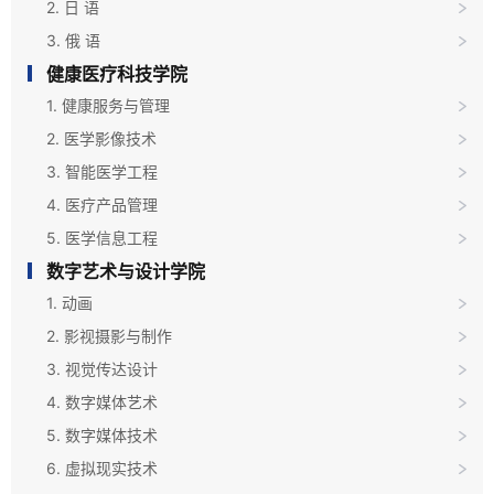
2. 日 语
3. 俄 语
健康医疗科技学院
1. 健康服务与管理
2. 医学影像技术
3. 智能医学工程
4. 医疗产品管理
5. 医学信息工程
数字艺术与设计学院
1. 动画
2. 影视摄影与制作
3. 视觉传达设计
4. 数字媒体艺术
5. 数字媒体技术
6. 虚拟现实技术