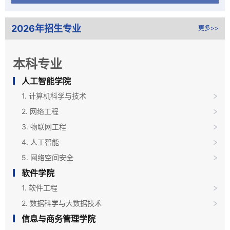
2026年招生专业
更多>>
本科专业
人工智能学院
1. 计算机科学与技术
2. 网络工程
3. 物联网工程
4. 人工智能
5. 网络空间安全
软件学院
1. 软件工程
2. 数据科学与大数据技术
信息与商务管理学院