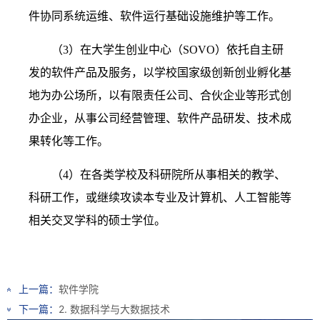
件协同系统运维、软件运行基础设施维护等工作。
（
3
）在大学生创业中心（
SOVO
）依托自主研
发的软件产品及服务，以学校国家级创新创业孵化基
地为办公场所，以有限责任公司、合伙企业等形式创
办企业，从事公司经营管理、软件产品研发、技术成
果转化等工作。
（
4
）在各类学校及科研院所从事相关的教学、
科研工作，或继续攻读本专业及计算机、人工智能等
相关交叉学科的硕士学位。
上一篇：
软件学院
下一篇：
2. 数据科学与大数据技术