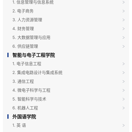
1. 信息管理与信息系统
2. 电子商务
3. 人力资源管理
4. 财务管理
5. 大数据管理与应用
6. 供应链管理
智能与电子工程学院
1. 电子信息工程
2. 集成电路设计与集成系统
3. 通信工程
4. 微电子科学与工程
5. 智能科学与技术
6. 机器人工程
外国语学院
1. 英 语