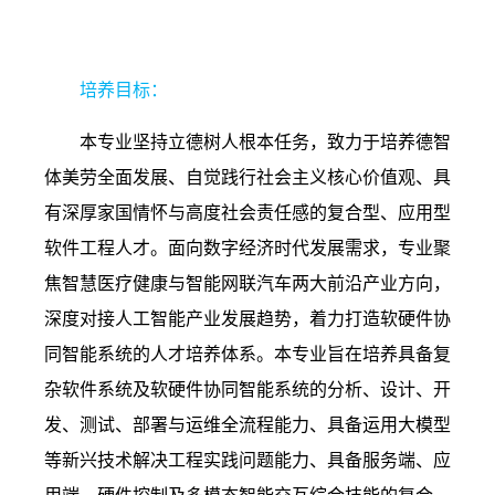
1.
软件工程
培养目标：
本专业坚持立德树人根本任务，致力于培养德智
体美劳全面发展、自觉践行社会主义核心价值观、具
有深厚家国情怀与高度社会责任感的复合型、应用型
软件工程人才。面向数字经济时代发展需求，专业聚
焦智慧医疗健康与智能网联汽车两大前沿产业方向，
深度对接人工智能产业发展趋势，着力打造软硬件协
同智能系统的人才培养体系。本专业旨在培养具备复
杂软件系统及软硬件协同智能系统的分析、设计、开
发、测试、部署与运维全流程能力、具备运用大模型
等新兴技术解决工程实践问题能力、具备服务端、应