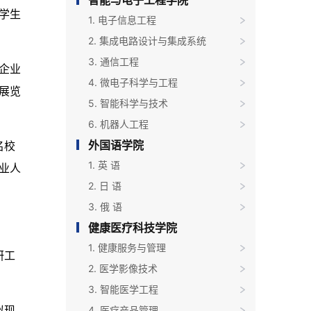
智能与电子工程学院
学生
1. 电子信息工程
2. 集成电路设计与集成系统
3. 通信工程
企业
4. 微电子科学与工程
展览
5. 智能科学与技术
6. 机器人工程
外国语学院
名校
1. 英 语
业人
2. 日 语
3. 俄 语
健康医疗科技学院
1. 健康服务与管理
研工
2. 医学影像技术
3. 智能医学工程
4. 医疗产品管理
拟现