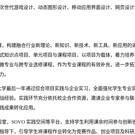
次世代游戏设计、动态图形设计、移动应用界面设计、网页设计
展，构建融合行业新理论、新知识、新技术、新工具、新应用的
式知识点项目、单元项目与课程项目，以项目为载体，着力培养
微专业与跨专业选修课程，作为专业课程的有效补充，进一步拓
力。
在大学最后一年通过综合项目实践与企业实习，全面强化学生专业
战经验。实践环节充分依托校企合作资源，邀请企业专家参与联
践成果转化应用。
验室、
SOVO
实践空间等平台，支持学生利用课余时间参与创新
指导下，引导学生将课程作业转化为竞赛作品、创业项目及科研