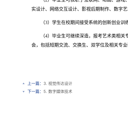
实设计、网络交互设计、影视后期制作、数字艺
（
3
）学生在校期间接受系统的创新创业训
（
4
）毕业生可继续深造，报考艺术类相关
会，包括短期交流、交换生、双学位及相关专业
上一篇：
3. 视觉传达设计
下一篇：
5. 数字媒体技术