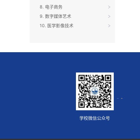
8. 电子商务
9. 数字媒体艺术
10. 医学影像技术
学校微信公众号