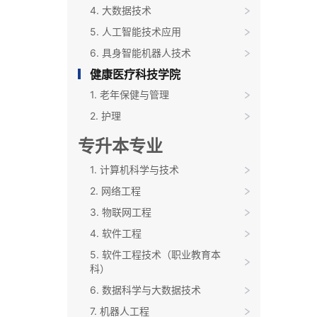
4. 大数据技术
5. 人工智能技术应用
6. 具身智能机器人技术
健康医疗科技学院
1. 老年保健与管理
2. 护理
专升本专业
1. 计算机科学与技术
2. 网络工程
3. 物联网工程
4. 软件工程
5. 软件工程技术（职业教育本
科）
6. 数据科学与大数据技术
7. 机器人工程