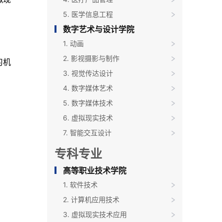
5. 医学信息工程
数字艺术与设计学院
1. 动画
2. 影视摄影与制作
习机
3. 视觉传达设计
4. 数字媒体艺术
5. 数字媒体技术
6. 虚拟现实技术
7. 智能交互设计
专科专业
高等职业技术学院
1. 软件技术
2. 计算机应用技术
3. 虚拟现实技术应用