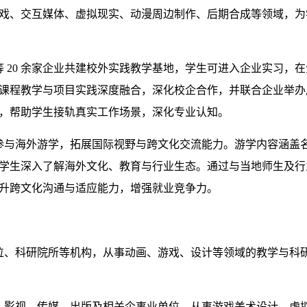
戏、交互媒体、虚拟现实、动漫周边制作、后期合成等领域，为
等
20
余家企业共建校外实践教学基地，学生可进入企业实习，在
课程教学与项目实践深度融合，深化校企合作，并联合企业举办
，帮助学生接轨真实工作场景，深化专业认知。
参与海外游学，拓展国际视野与跨文化交流能力。游学内容涵盖
学生深入了解海外文化、教育与行业生态。通过与当地师生及行
升跨文化沟通与适应能力，增强就业竞争力。
位、科研院所等机构，从事动画、游戏、设计等领域的教学与科
、影视、传媒、出版及相关企事业单位，从事游戏美术设计、虚