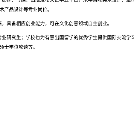
术产品设计等专业岗位。
练，具备相应创业能力，可在文化创意领域自主创业。
专业研究生；学校也为有意出国留学的优秀学生提供国际交流学
硕士学位攻读等。