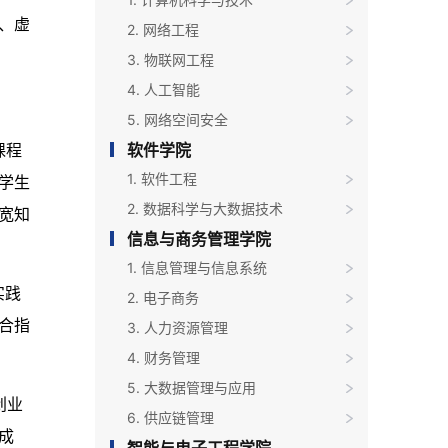
、虚
2. 网络工程
3. 物联网工程
4. 人工智能
5. 网络空间安全
软件学院
课程
1. 软件工程
学生
2. 数据科学与大数据技术
宽知
信息与商务管理学院
1. 信息管理与信息系统
实践
2. 电子商务
合指
3. 人力资源管理
4. 财务管理
5. 大数据管理与应用
创业
6. 供应链管理
成