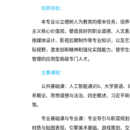
培养目标：
本专业以立德树人为教育的根本任务，培养
主义核心价值观，塑造良好的职业道德、人文素
络媒体设计、影视后期制作等专业知识，以及艺
际视野，激发创新精神和强化实践能力，使学生
管理的应用型高级专门人才。
主要课程：
公共基础课：人工智能通识
II
、大学英语、
系概论、思想道德与法治、四史概述、习近平新
等。
专业基础课与专业课：专业导引与职涯规划
材质与贴图表现、引擎美术基础、游戏策划、交