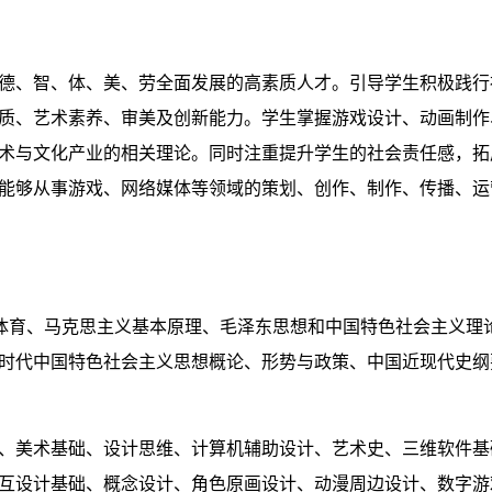
德、智、体、美、劳全面发展的高素质人才。引导学生积极践行
质、艺术素养、审美及创新能力。学生掌握游戏设计、动画制作
术与文化产业的相关理论。同时注重提升学生的社会责任感，拓
能够从事游戏、网络媒体等领域的策划、创作、制作、传播、运
体育、马克思主义基本原理、毛泽东思想和中国特色社会主义理
时代中国特色社会主义思想概论、形势与政策、中国近现代史纲
、美术基础、设计思维、计算机辅助设计、艺术史、三维软件基
互设计基础、概念设计、角色原画设计、动漫周边设计、数字游