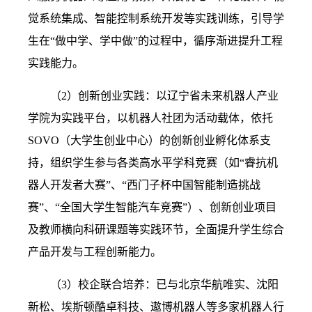
觉系统集成、智能控制系统开发等实践训练，引导学
生在“做中学、学中做”的过程中，循序渐进提升工程
实践能力。
（
2）创新创业实践：以辽宁省未来机器人产业
学院为实践平台，以机器人社团为活动载体，依托
SOVO（大学生创业中心）的创新创业孵化体系支
持，组织学生参与各类高水平学科竞赛（如“睿抗机
器人开发者大赛”、“西门子杯中国智能制造挑战
赛”、“全国大学生智能汽车竞赛”）、创新创业项目
及教师横向科研课题等实践环节，全面提升学生综合
产品开发与工程创新能力。
（
3）校企联合培养：已与北京华航唯实、沈阳
新松、埃斯顿酷卓科技、遨博机器人等多家机器人行