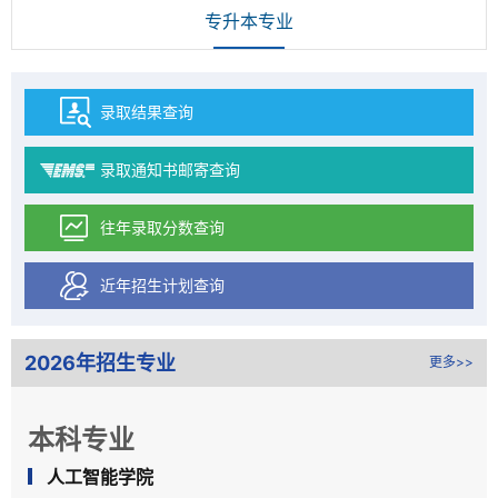
专升本专业
录取结果查询
录取通知书邮寄查询
往年录取分数查询
近年招生计划查询
2026年招生专业
更多>>
本科专业
人工智能学院