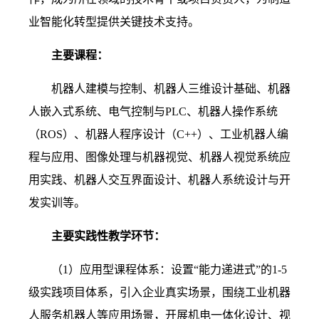
业智能化转型提供关键技术支持。
主要课程：
机器人建模与控制、机器人三维设计基础、机器
人嵌入式系统、电气控制与PLC、机器人操作系统
（
ROS
）、
机器人程序设计（C++）、工业机器人编
程与应用、图像处理与机器视觉、机器人视觉系统应
用实践、机器人交互界面设计、机器人系统设计与开
发实训等。
主要实践性教学环节：
（
1）
应用型课程体系：设置“能力递进式”的1-5
级实践项目体系，引入企业真实场景，围绕工业机器
人服务机器人等应用场景，开展机电一体化设计、视