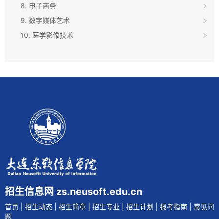
8. 电子商务
9. 数字媒体艺术
10. 医学影像技术
招生信息网 zs.neusoft.edu.cn
首页
|
招生动态
|
招生简章
|
招生专业
|
招生计划
|
报考指南
|
常见问
题