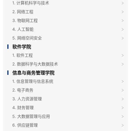
1. 计算机科学与技术
2. 网络工程
3. 物联网工程
4. 人工智能
5. 网络空间安全
软件学院
1. 软件工程
2. 数据科学与大数据技术
信息与商务管理学院
1. 信息管理与信息系统
2. 电子商务
3. 人力资源管理
4. 财务管理
5. 大数据管理与应用
6. 供应链管理