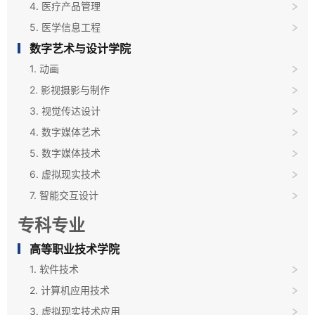
4. 医疗产品管理
5. 医学信息工程
数字艺术与设计学院
1. 动画
2. 影视摄影与制作
3. 视觉传达设计
4. 数字媒体艺术
5. 数字媒体技术
6. 虚拟现实技术
7. 智能交互设计
专科专业
高等职业技术学院
1. 软件技术
2. 计算机应用技术
3. 虚拟现实技术应用