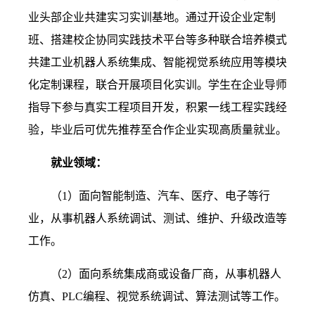
业头部企业共建实习实训基地。通过开设企业定制
班、搭建校企协同实践技术平台等多种联合培养模式
共建工业机器人系统集成、智能视觉系统应用等模块
化定制课程，联合开展项目化实训。学生在企业导师
指导下参与真实工程项目开发，积累一线工程实践经
验，毕业后可优先推荐至合作企业实现高质量就业。
就业领域：
（
1）面向智能制造、汽车、医疗、电子等行
业，从事机器人系统调试、测试、维护、升级改造等
工作。
（
2）面向系统集成商或设备厂商，从事机器人
仿真、PLC编程、视觉系统调试、算法测试等工作。