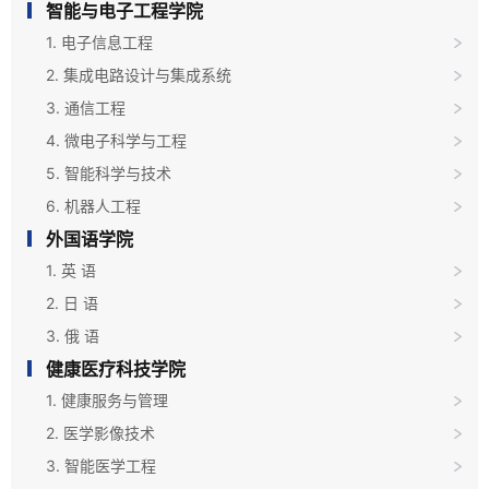
智能与电子工程学院
1. 电子信息工程
2. 集成电路设计与集成系统
3. 通信工程
4. 微电子科学与工程
5. 智能科学与技术
6. 机器人工程
外国语学院
1. 英 语
2. 日 语
3. 俄 语
健康医疗科技学院
1. 健康服务与管理
2. 医学影像技术
3. 智能医学工程