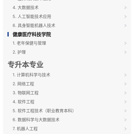
4. 大数据技术
5. 人工智能技术应用
6. 具身智能机器人技术
健康医疗科技学院
1. 老年保健与管理
2. 护理
专升本专业
1. 计算机科学与技术
2. 网络工程
3. 物联网工程
4. 软件工程
5. 软件工程技术（职业教育本科）
6. 数据科学与大数据技术
7. 机器人工程