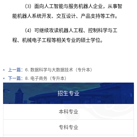
（
3）面向人工智能与服务机器人企业，从事智
能机器人系统开发、交互设计、产品支持等工作。
（
4）可继续攻读机器人工程、控制科学与工
程、机械电子工程等相关专业的硕士学位。
上一篇：
6. 数据科学与大数据技术（专升本）
下一篇：
8. 电子商务（专升本）
招生专业
本科专业
专科专业